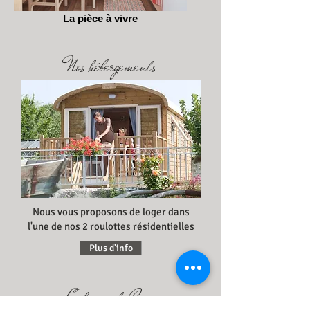
La pièce à vivre
Nos hébergements
Nous vous proposons de loger dans
l'une de nos 2 roulottes résidentielles
Plus d'info
La ferme de Cuzay