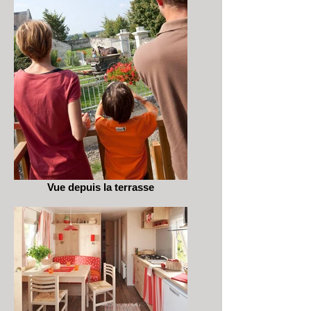
Vue depuis la terrasse