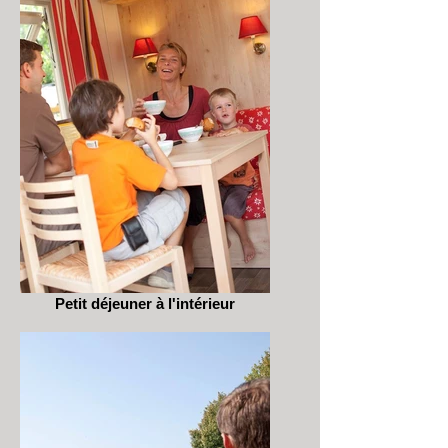
Petit déjeuner à l'intérieur