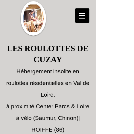
LES ROULOTTES DE
CUZAY
Hébergement
insolite en
roulottes résidentielles en Val de
Loire,
à proximité Center Parcs & Loire
à vélo (Saumur, Chinon)|
ROIFFE (86)