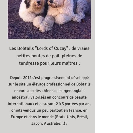
Les Bobtails "Lords of Cuzay" : de vraies
petites boules de poil, pleines de
tendresse pour leurs maîtres :
Depuis 2012 s'est progressivement développé
sur le site un élevage professionnel de Bobtails
encore appelés chiens de berger anglais
ancestral, valorisés en concours de beauté
internationaux et assurant 2 à 3 portées par an,
chiots vendus un peu partout en France, en
Europe et dans le monde (Etats-Unis, Brésil,
Japon,
Australie
...) :