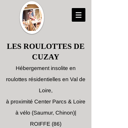
LES ROULOTTES DE
CUZAY
Hébergement
insolite en
roulottes résidentielles en Val de
Loire,
à proximité Center Parcs & Loire
à vélo (Saumur, Chinon)|
ROIFFE (86)