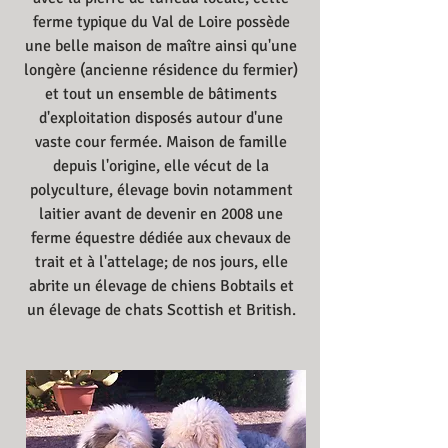
ferme typique du Val de Loire possède
une belle maison de maître ainsi qu'une
longère (ancienne résidence du fermier)
et tout un ensemble de bâtiments
d'exploitation disposés autour d'une
vaste cour fermée. Maison de famille
depuis l'origine, elle vécut de la
polyculture, élevage bovin notamment
laitier avant de devenir en 2008 une
ferme équestre dédiée aux chevaux de
trait et à l'attelage; de nos jours, elle
abrite un élevage de chiens Bobtails et
un élevage de chats Scottish et British.