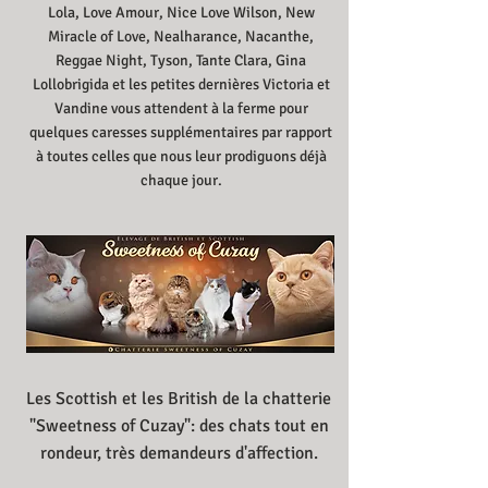
Lola, Love Amour, Nice Love Wilson, New
Miracle of Love, Nealharance, Nacanthe,
Reggae Night,
Tyson,
Tante Clara, Gina
Lollobrigida et les petites dernières Victoria et
Vandine vous attendent à la ferme pour
quelques caresses supplémentaires ​​par rapport
à toutes celles que nous leur prodiguons déjà
chaque jour.
Les Scottish et les British de la chatterie
"Sweetness of Cuzay": des chats tout en
rondeur, très demandeurs d'affection.